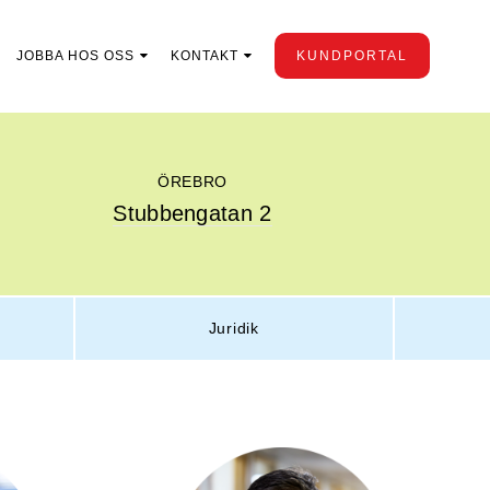
JOBBA HOS OSS
KONTAKT
KUNDPORTAL
ÖREBRO
Stubbengatan 2
Juridik