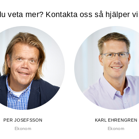
 du veta mer? Kontakta oss så hjälper vi
PER JOSEFSSON
KARL EHRENGREN
Ekonom
Ekonom