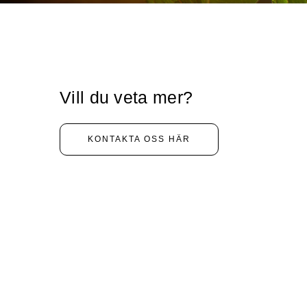
Vill du veta mer?
KONTAKTA OSS HÄR