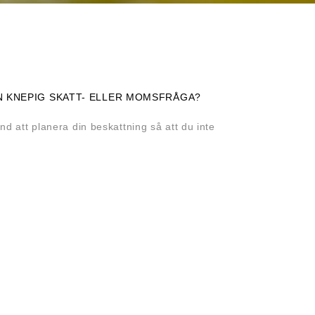
N KNEPIG SKATT- ELLER MOMSFRÅGA?
nd att planera din beskattning så att du inte