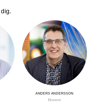
 dig.
ANDERS ANDERSSON
Ekonom