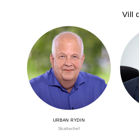
Vill
URBAN RYDIN
Skattechef