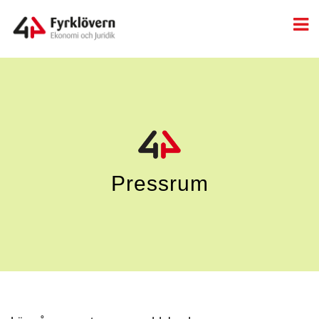
Pressrum