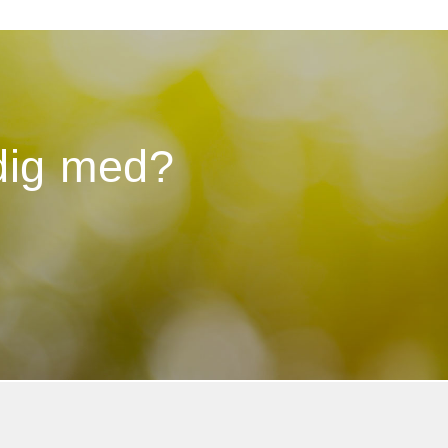
 dig med?