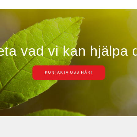
veta vad vi kan hjälpa
KONTAKTA OSS HÄR!