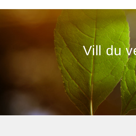
Vill du 