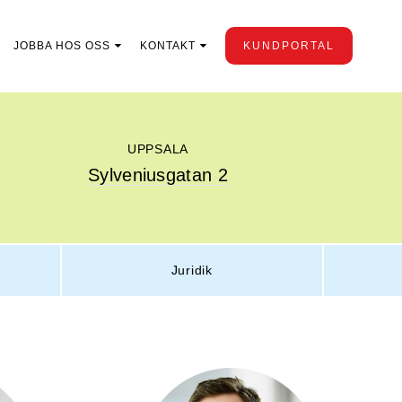
JOBBA HOS OSS
KONTAKT
KUNDPORTAL
UPPSALA
Sylveniusgatan 2
Juridik