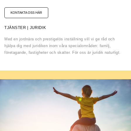
KONTAKTA OSS HÄR
TJÄNSTER | JURIDIK
Med en jordnära och prestigelös inställning vill vi ge råd och
hjälpa dig med juridiken inom våra specialområden: familj,
företagande, fastigheter och skatter. För oss är juridik naturligt.