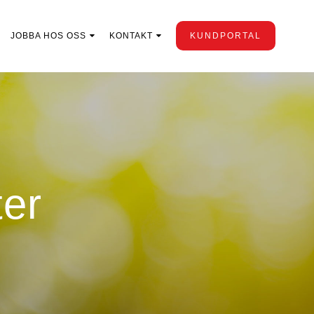
JOBBA HOS OSS
KONTAKT
KUNDPORTAL
ter