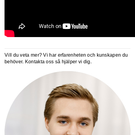
Vill du veta mer? Vi har erfarenheten och kunskapen du
behöver. Kontakta oss så hjälper vi dig.