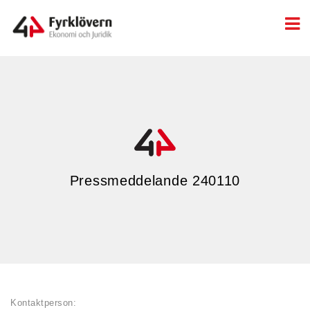
Pressmeddelande 240110
Kontaktperson: