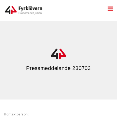
Pressmeddelande 230703
Kontaktperson: