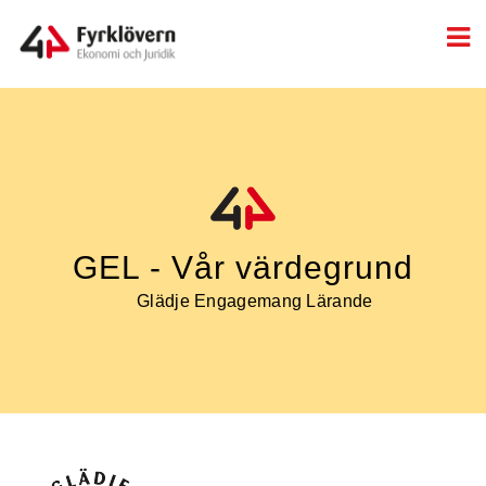
GEL - Vår värdegrund
Glädje Engagemang Lärande