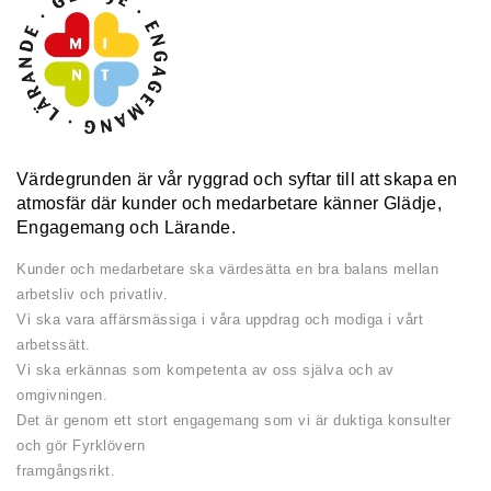
Värdegrunden är vår ryggrad och syftar till att skapa en
atmosfär där kunder och medarbetare känner Glädje,
Engagemang och Lärande.
Kunder och medarbetare ska värdesätta en bra balans mellan
arbetsliv och privatliv.
Vi ska vara affärsmässiga i våra uppdrag och modiga i vårt
arbetssätt.
Vi ska erkännas som kompetenta av oss själva och av
omgivningen.
Det är genom ett stort engagemang som vi är duktiga konsulter
och gör Fyrklövern
framgångsrikt.