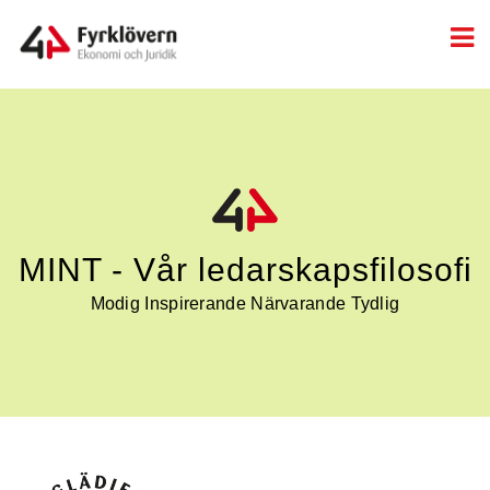
MINT - Vår ledarskapsfilosofi
Modig Inspirerande Närvarande Tydlig