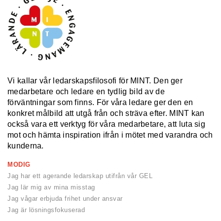
Vi kallar vår ledarskapsfilosofi för MINT. Den ger
medarbetare och ledare en tydlig bild av de
förväntningar som finns. För våra ledare ger den en
konkret målbild att utgå från och sträva efter. MINT kan
också vara ett verktyg för våra medarbetare, att luta sig
mot och hämta inspiration ifrån i mötet med varandra och
kunderna.
MODIG
Jag har ett agerande ledarskap utifrån vår GEL
Jag lär mig av mina misstag
Jag vågar erbjuda frihet under ansvar
Jag är lösningsfokuserad