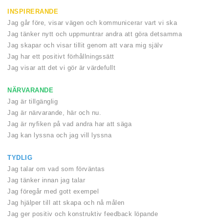
INSPIRERANDE
Jag går före, visar vägen och kommunicerar vart vi ska
Jag tänker nytt och uppmuntrar andra att göra detsamma
Jag skapar och visar tillit genom att vara mig själv
Jag har ett positivt förhållningssätt
Jag visar att det vi gör är värdefullt
NÄRVARANDE
Jag är tillgänglig
Jag är närvarande, här och nu.
Jag är nyfiken på vad andra har att säga
Jag kan lyssna och jag vill lyssna
TYDLIG
Jag talar om vad som förväntas
Jag tänker innan jag talar
Jag föregår med gott exempel
Jag hjälper till att skapa och nå målen
Jag ger positiv och konstruktiv feedback löpande